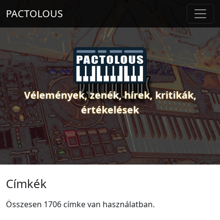
PACTOLOUS
Vélemények, zenék, hírek, kritikák,
értékelések
Címkék
Összesen 1706 címke van használatban.