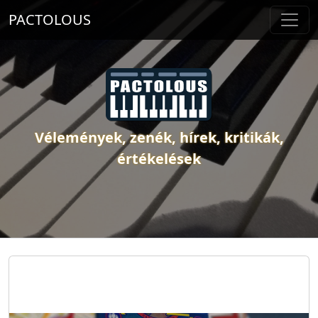
PACTOLOUS
Vélemények, zenék, hírek, kritikák,
értékelések