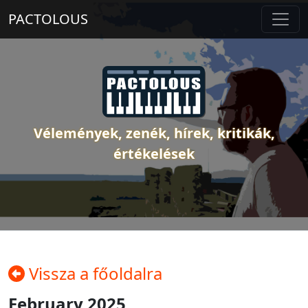
PACTOLOUS
Vélemények, zenék, hírek, kritikák,
értékelések
Vissza a főoldalra
February 2025