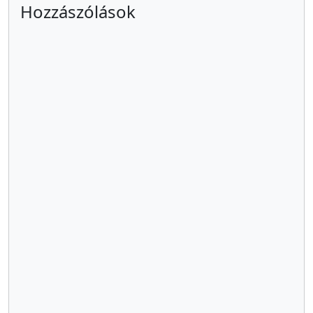
Hozzászólások