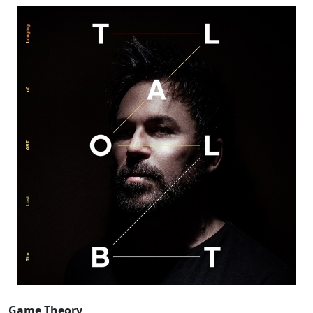
Game Theory