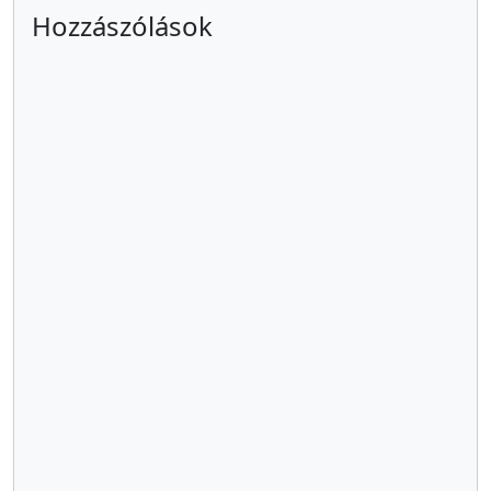
Hozzászólások