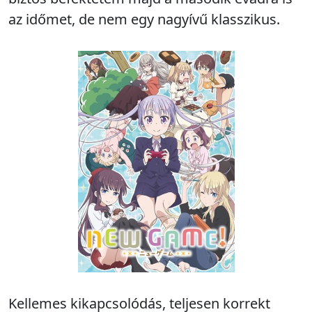
az időmet, de nem egy nagyívű klasszikus.
Kellemes kikapcsolódás, teljesen korrekt