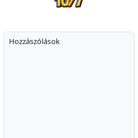
Hozzászólások