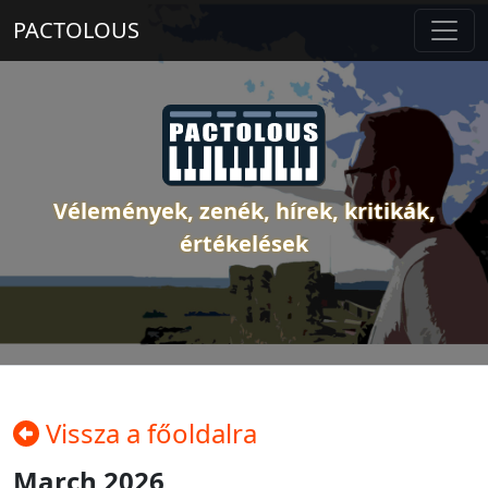
PACTOLOUS
Vélemények, zenék, hírek, kritikák,
értékelések
Vissza a főoldalra
March 2026