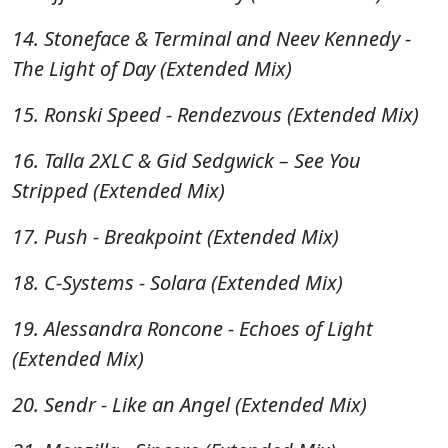
14. Stoneface & Terminal and Neev Kennedy -
The Light of Day (Extended Mix)
15. Ronski Speed - Rendezvous (Extended Mix)
16. Talla 2XLC & Gid Sedgwick – See You
Stripped (Extended Mix)
17. Push - Breakpoint (Extended Mix)
18. C-Systems - Solara (Extended Mix)
19. Alessandra Roncone - Echoes of Light
(Extended Mix)
20. Sendr - Like an Angel (Extended Mix)