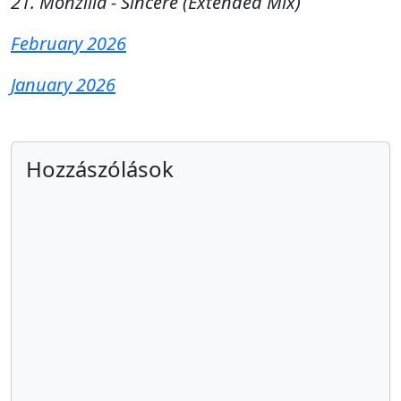
21. Monzilla - Sincere (Extended Mix)
February 2026
January 2026
Hozzászólások