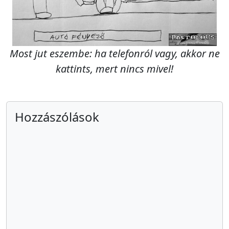
Most jut eszembe: ha telefonról vagy, akkor ne
kattints, mert nincs mivel!
Hozzászólások